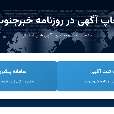
پ آگهی در روزنامه خبرجنو
خدمات ثبت و پیگیری آگهی های اینترنتی
 ثبت آگهی
سامانه پیگیر
 روزنامه خبرجنوب
پیگیری آگهی ثبت شده ا