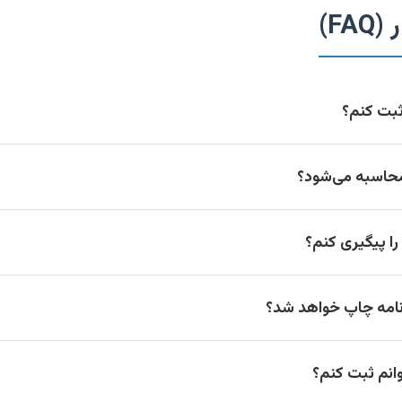
FA)
ثبت کنم؟
حاسبه می‌شود؟
ا پیگیری کنم؟
نامه چاپ خواهد شد؟
وانم ثبت کنم؟