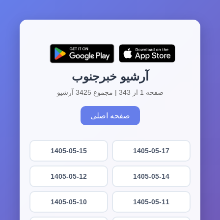
آرشیو خبرجنوب
صفحه 1 از 343 | مجموع 3425 آرشیو
صفحه اصلی
1405-05-15
1405-05-17
1405-05-12
1405-05-14
1405-05-10
1405-05-11