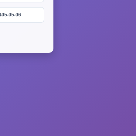
405-05-06