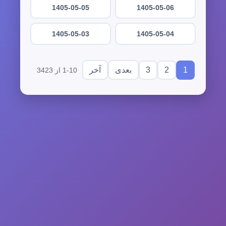
1405-05-05
1405-05-06
1405-05-03
1405-05-04
3
2
1
بعدی
آخر
1-10 از 3423