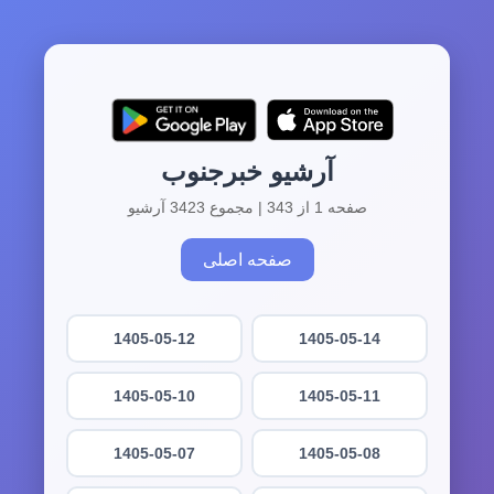
آرشیو خبرجنوب
صفحه 1 از 343 | مجموع 3423 آرشیو
صفحه اصلی
1405-05-12
1405-05-14
1405-05-10
1405-05-11
1405-05-07
1405-05-08