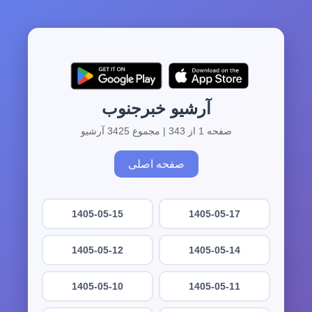
آرشیو خبرجنوب
صفحه 1 از 343 | مجموع 3425 آرشیو
صفحه اصلی
1405-05-15
1405-05-17
1405-05-12
1405-05-14
1405-05-10
1405-05-11