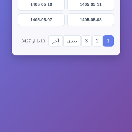
1405-05-10
1405-05-11
1405-05-07
1405-05-08
3
2
1
بعدی
آخر
1-10 از 3427