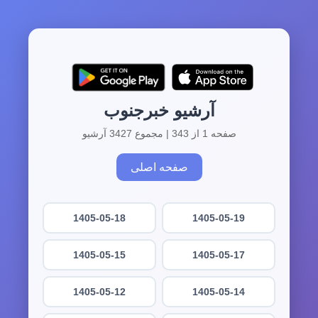
آرشیو خبرجنوب
صفحه 1 از 343 | مجموع 3427 آرشیو
صفحه اصلی
1405-05-18
1405-05-19
1405-05-15
1405-05-17
1405-05-12
1405-05-14