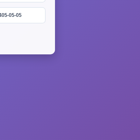
405-05-05