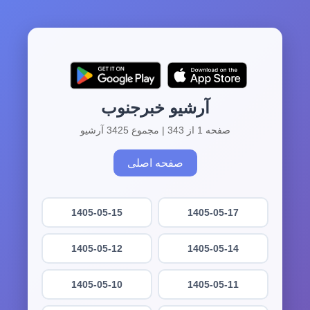
آرشیو خبرجنوب
صفحه 1 از 343 | مجموع 3425 آرشیو
صفحه اصلی
1405-05-15
1405-05-17
1405-05-12
1405-05-14
1405-05-10
1405-05-11