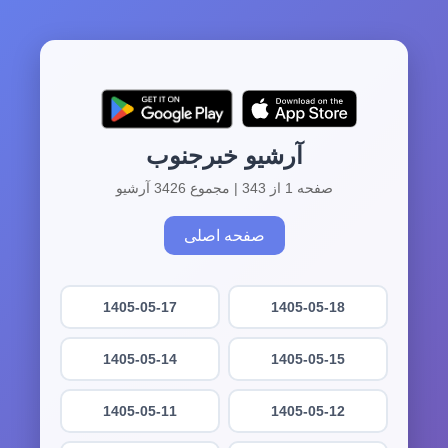
آرشیو خبرجنوب
صفحه 1 از 343 | مجموع 3426 آرشیو
صفحه اصلی
1405-05-17
1405-05-18
1405-05-14
1405-05-15
1405-05-11
1405-05-12