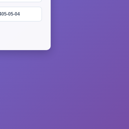
405-05-04