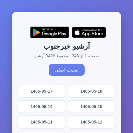
آرشیو خبرجنوب
صفحه 1 از 343 | مجموع 3426 آرشیو
صفحه اصلی
1405-05-17
1405-05-18
1405-05-14
1405-05-15
1405-05-11
1405-05-12