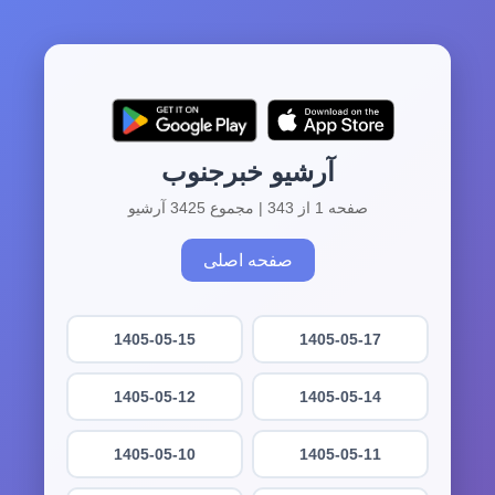
آرشیو خبرجنوب
صفحه 1 از 343 | مجموع 3425 آرشیو
صفحه اصلی
1405-05-15
1405-05-17
1405-05-12
1405-05-14
1405-05-10
1405-05-11