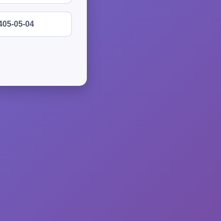
405-05-04