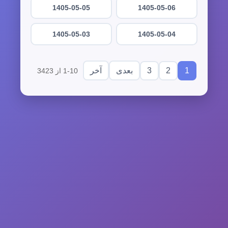
1405-05-05
1405-05-06
1405-05-03
1405-05-04
3
2
1
بعدی
آخر
1-10 از 3423