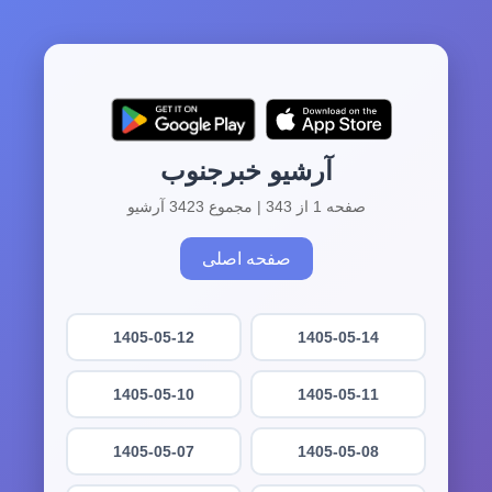
آرشیو خبرجنوب
صفحه 1 از 343 | مجموع 3423 آرشیو
صفحه اصلی
1405-05-12
1405-05-14
1405-05-10
1405-05-11
1405-05-07
1405-05-08