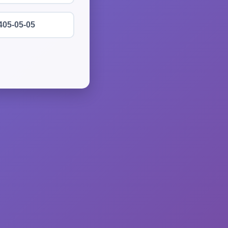
405-05-05