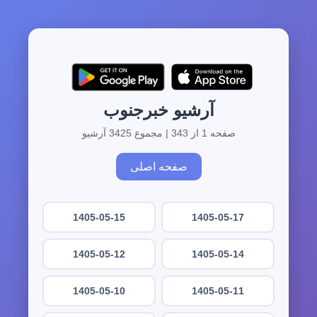
آرشیو خبرجنوب
صفحه 1 از 343 | مجموع 3425 آرشیو
صفحه اصلی
1405-05-15
1405-05-17
1405-05-12
1405-05-14
1405-05-10
1405-05-11