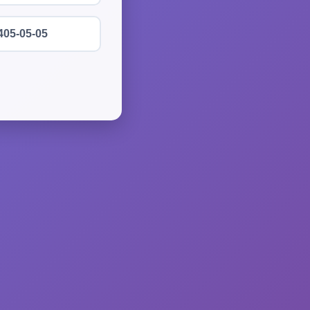
405-05-05