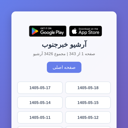
آرشیو خبرجنوب
صفحه 1 از 343 | مجموع 3426 آرشیو
صفحه اصلی
1405-05-17
1405-05-18
1405-05-14
1405-05-15
1405-05-11
1405-05-12