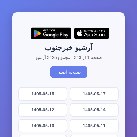
آرشیو خبرجنوب
صفحه 1 از 343 | مجموع 3425 آرشیو
صفحه اصلی
1405-05-15
1405-05-17
1405-05-12
1405-05-14
1405-05-10
1405-05-11