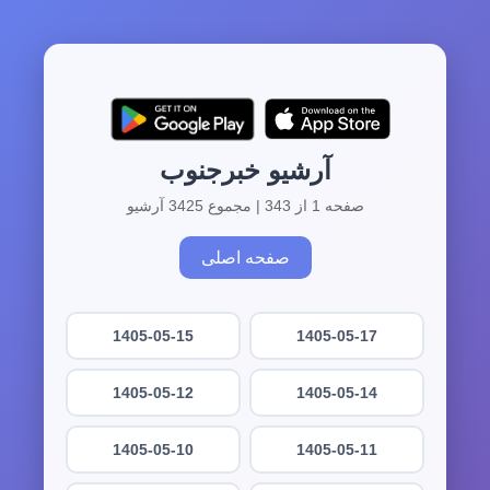
آرشیو خبرجنوب
صفحه 1 از 343 | مجموع 3425 آرشیو
صفحه اصلی
1405-05-15
1405-05-17
1405-05-12
1405-05-14
1405-05-10
1405-05-11