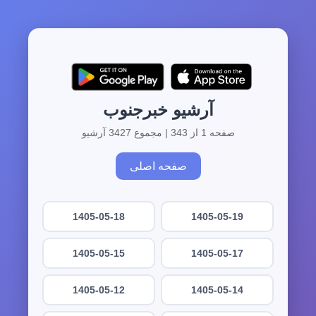
آرشیو خبرجنوب
صفحه 1 از 343 | مجموع 3427 آرشیو
صفحه اصلی
1405-05-18
1405-05-19
1405-05-15
1405-05-17
1405-05-12
1405-05-14