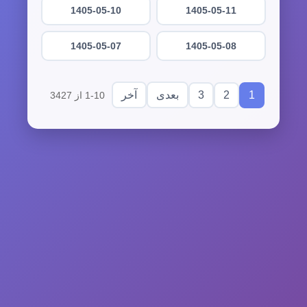
1405-05-10
1405-05-11
1405-05-07
1405-05-08
3
2
1
بعدی
آخر
1-10 از 3427