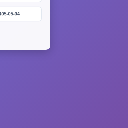
405-05-04