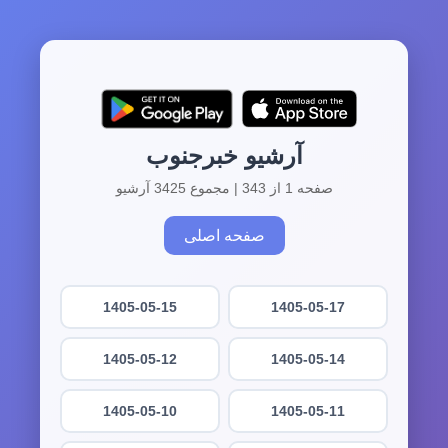
آرشیو خبرجنوب
صفحه 1 از 343 | مجموع 3425 آرشیو
صفحه اصلی
1405-05-15
1405-05-17
1405-05-12
1405-05-14
1405-05-10
1405-05-11