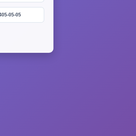
405-05-05