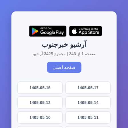
آرشیو خبرجنوب
صفحه 1 از 343 | مجموع 3425 آرشیو
صفحه اصلی
1405-05-15
1405-05-17
1405-05-12
1405-05-14
1405-05-10
1405-05-11