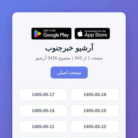
آرشیو خبرجنوب
صفحه 1 از 343 | مجموع 3426 آرشیو
صفحه اصلی
1405-05-17
1405-05-18
1405-05-14
1405-05-15
1405-05-11
1405-05-12