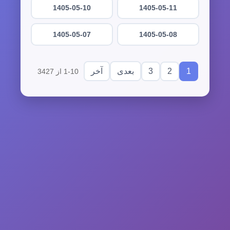
1405-05-10
1405-05-11
1405-05-07
1405-05-08
3
2
1
بعدی
آخر
1-10 از 3427