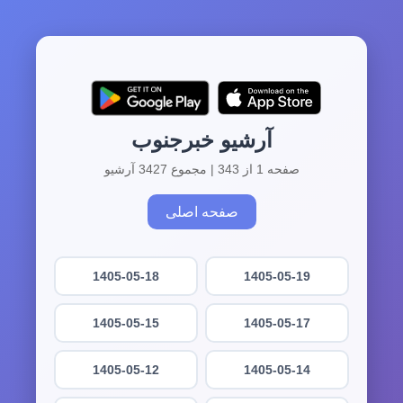
آرشیو خبرجنوب
صفحه 1 از 343 | مجموع 3427 آرشیو
صفحه اصلی
1405-05-18
1405-05-19
1405-05-15
1405-05-17
1405-05-12
1405-05-14