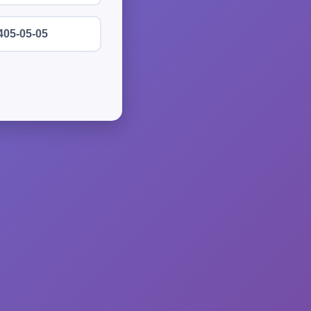
405-05-05