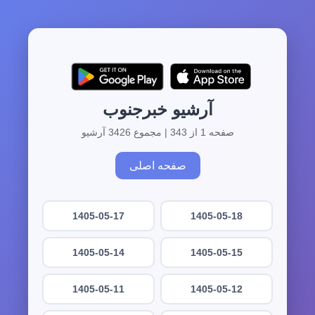
آرشیو خبرجنوب
صفحه 1 از 343 | مجموع 3426 آرشیو
صفحه اصلی
1405-05-17
1405-05-18
1405-05-14
1405-05-15
1405-05-11
1405-05-12