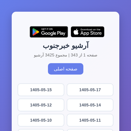
آرشیو خبرجنوب
صفحه 1 از 343 | مجموع 3425 آرشیو
صفحه اصلی
1405-05-15
1405-05-17
1405-05-12
1405-05-14
1405-05-10
1405-05-11