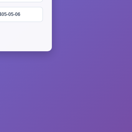
405-05-06