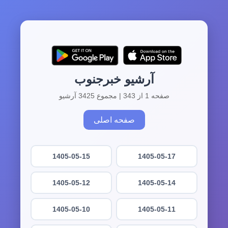
آرشیو خبرجنوب
صفحه 1 از 343 | مجموع 3425 آرشیو
صفحه اصلی
1405-05-15
1405-05-17
1405-05-12
1405-05-14
1405-05-10
1405-05-11