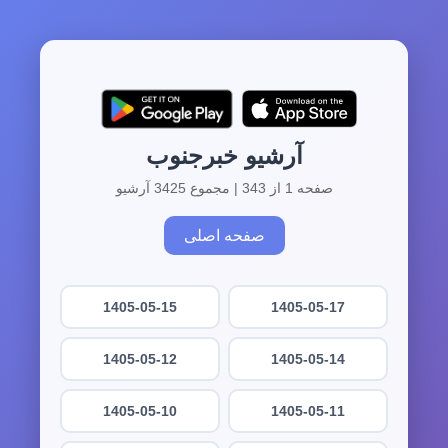
آرشیو خبرجنوب
صفحه 1 از 343 | مجموع 3425 آرشیو
صفحه اصلی
1405-05-15
1405-05-17
1405-05-12
1405-05-14
1405-05-10
1405-05-11