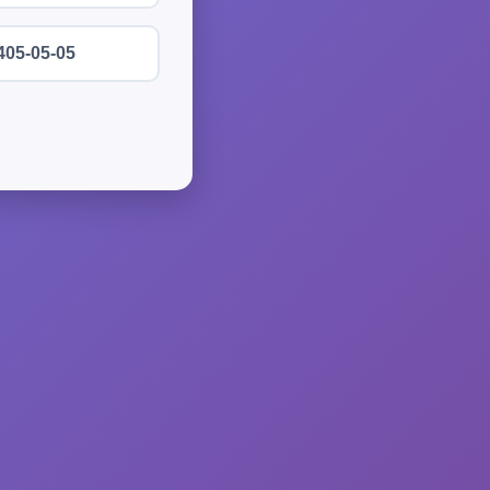
405-05-05