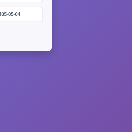
405-05-04