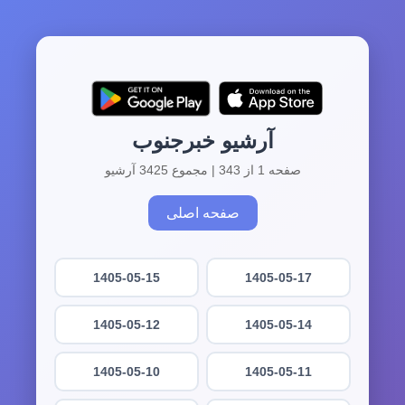
آرشیو خبرجنوب
صفحه 1 از 343 | مجموع 3425 آرشیو
صفحه اصلی
1405-05-15
1405-05-17
1405-05-12
1405-05-14
1405-05-10
1405-05-11