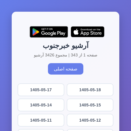
آرشیو خبرجنوب
صفحه 1 از 343 | مجموع 3426 آرشیو
صفحه اصلی
1405-05-17
1405-05-18
1405-05-14
1405-05-15
1405-05-11
1405-05-12