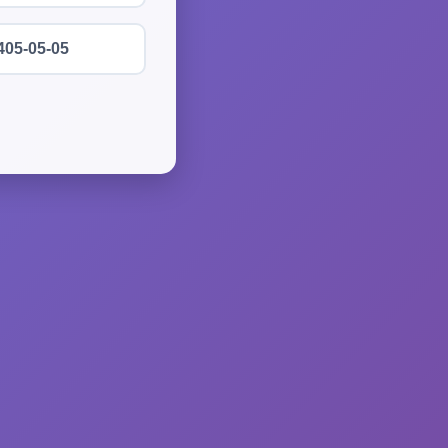
405-05-05