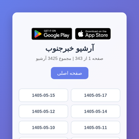
آرشیو خبرجنوب
صفحه 1 از 343 | مجموع 3425 آرشیو
صفحه اصلی
1405-05-15
1405-05-17
1405-05-12
1405-05-14
1405-05-10
1405-05-11