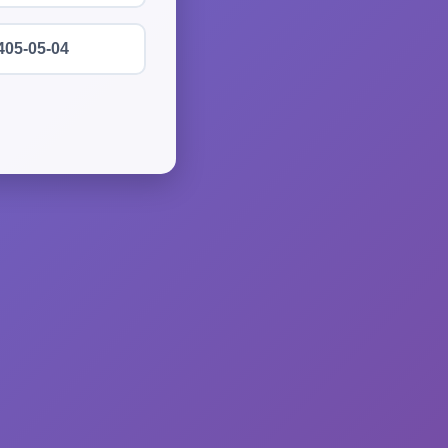
405-05-04