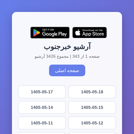
آرشیو خبرجنوب
صفحه 1 از 343 | مجموع 3426 آرشیو
صفحه اصلی
1405-05-17
1405-05-18
1405-05-14
1405-05-15
1405-05-11
1405-05-12