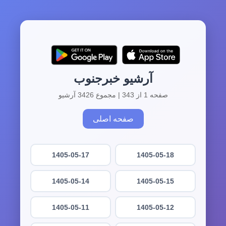
آرشیو خبرجنوب
صفحه 1 از 343 | مجموع 3426 آرشیو
صفحه اصلی
1405-05-17
1405-05-18
1405-05-14
1405-05-15
1405-05-11
1405-05-12