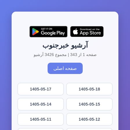
آرشیو خبرجنوب
صفحه 1 از 343 | مجموع 3426 آرشیو
صفحه اصلی
1405-05-17
1405-05-18
1405-05-14
1405-05-15
1405-05-11
1405-05-12