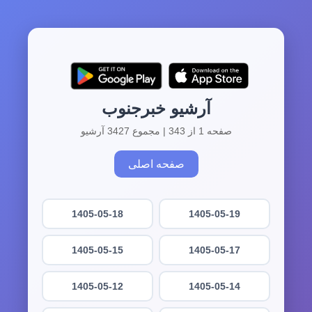
آرشیو خبرجنوب
صفحه 1 از 343 | مجموع 3427 آرشیو
صفحه اصلی
1405-05-18
1405-05-19
1405-05-15
1405-05-17
1405-05-12
1405-05-14