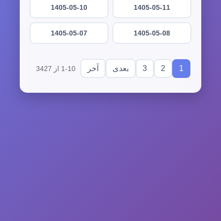
1405-05-10
1405-05-11
1405-05-07
1405-05-08
3
2
1
بعدی
آخر
1-10 از 3427