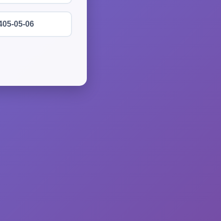
405-05-06