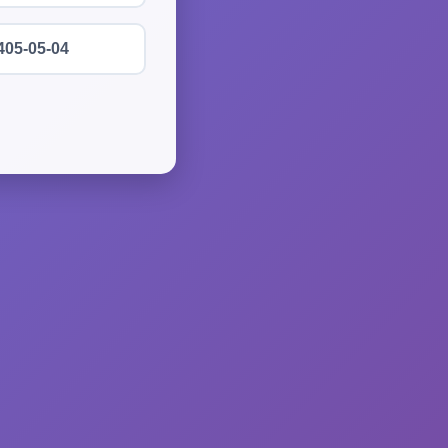
405-05-04