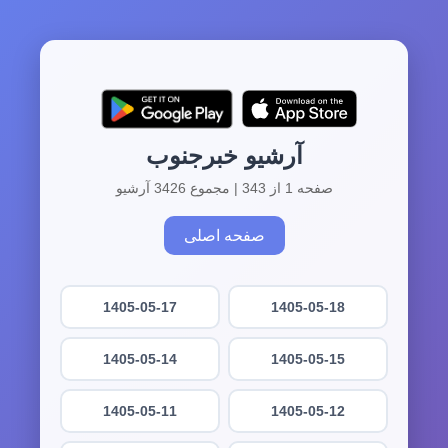
آرشیو خبرجنوب
صفحه 1 از 343 | مجموع 3426 آرشیو
صفحه اصلی
1405-05-17
1405-05-18
1405-05-14
1405-05-15
1405-05-11
1405-05-12