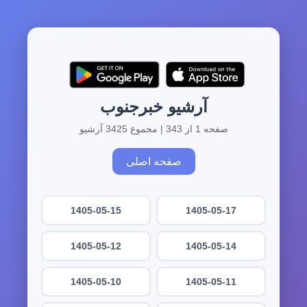
آرشیو خبرجنوب
صفحه 1 از 343 | مجموع 3425 آرشیو
صفحه اصلی
1405-05-15
1405-05-17
1405-05-12
1405-05-14
1405-05-10
1405-05-11