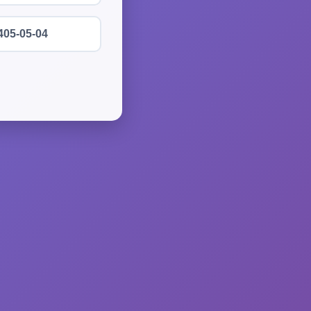
405-05-04