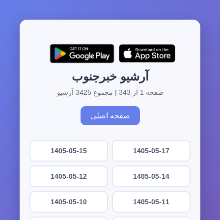
آرشیو خبرجنوب
صفحه 1 از 343 | مجموع 3425 آرشیو
صفحه اصلی
1405-05-15
1405-05-17
1405-05-12
1405-05-14
1405-05-10
1405-05-11